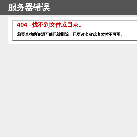
服务器错误
404 - 找不到文件或目录。
您要查找的资源可能已被删除，已更改名称或者暂时不可用。